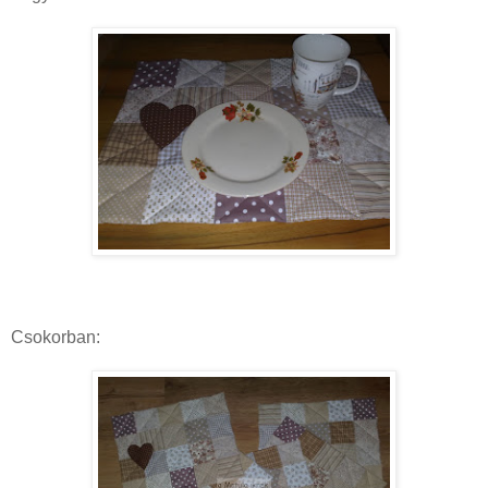
Csokorban: