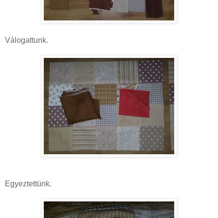
Válogattunk.
Egyeztettünk.