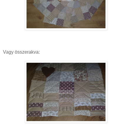
Vagy összerakva: